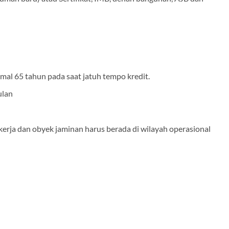
mal 65 tahun pada saat jatuh tempo kredit.
ulan
kerja dan obyek jaminan harus berada di wilayah operasional