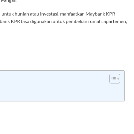
 untuk hunian atau investasi, manfaatkan Maybank KPR
bank KPR bisa digunakan untuk pembelian rumah, apartemen,