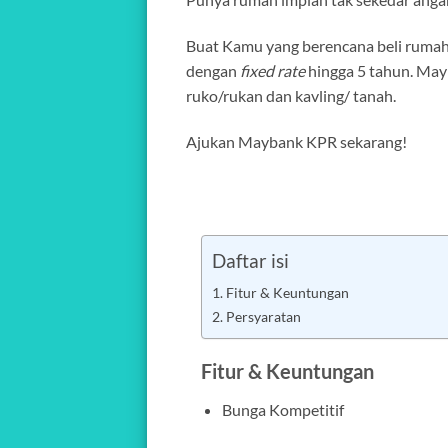
Buat Kamu yang berencana beli rumah
dengan
fixed rate
hingga 5 tahun. May
ruko/rukan dan kavling/ tanah.
Ajukan Maybank KPR sekarang!
Daftar isi
Fitur & Keuntungan
Persyaratan
Fitur & Keuntungan
Bunga Kompetitif