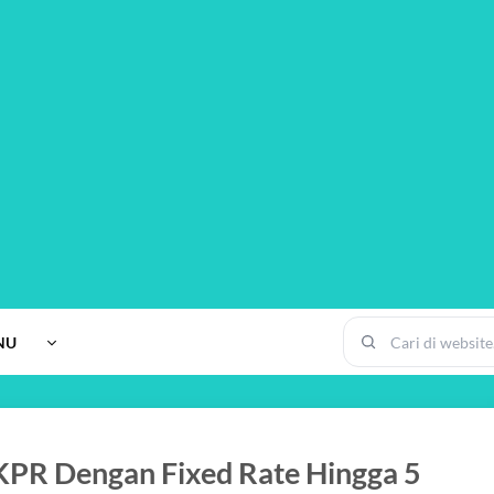
NU
PR Dengan Fixed Rate Hingga 5