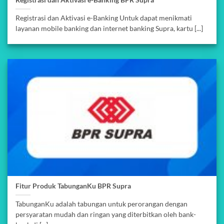
Registrasi dan Aktivasi e-Banking Untuk dapat menikmati
layanan mobile banking dan internet banking Supra, kartu [...]
Fitur Produk TabunganKu BPR Supra
TabunganKu adalah tabungan untuk perorangan dengan
persyaratan mudah dan ringan yang diterbitkan oleh bank-