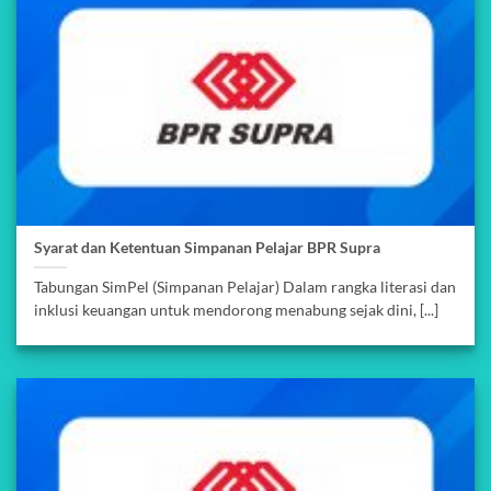
Syarat dan Ketentuan Simpanan Pelajar BPR Supra
Tabungan SimPel (Simpanan Pelajar) Dalam rangka literasi dan
inklusi keuangan untuk mendorong menabung sejak dini, [...]