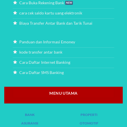
Cara Buka Rekening Bank
cara cek saldo kartu uang elektronik
Biaya Transfer Antar Bank dan Tarik Tunai
Panduan dan Informasi Emoney
kode transfer antar bank
Cara Daftar Internet Banking
Cara Daftar SMS Banking
MENU UTAMA
BANK
PROPERTI
ASURANSI
OTOMOTIF