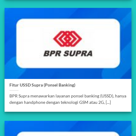
Fitur USSD Supra (Ponsel Banking)
BPR Supra menawarkan layanan ponsel banking (USSD), hanya
dengan handphone dengan teknologi GSM atau 2G, [...]