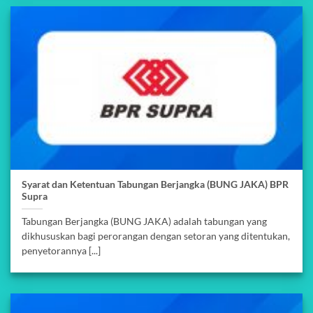
Syarat dan Ketentuan Tabungan Berjangka (BUNG JAKA) BPR
Supra
Tabungan Berjangka (BUNG JAKA) adalah tabungan yang
dikhususkan bagi perorangan dengan setoran yang ditentukan,
penyetorannya [...]