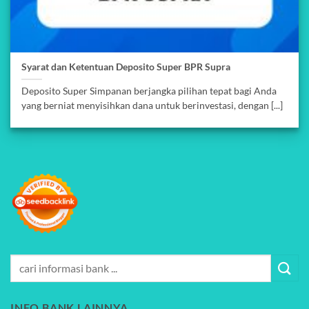
Syarat dan Ketentuan Deposito Super BPR Supra
Deposito Super Simpanan berjangka pilihan tepat bagi Anda
yang berniat menyisihkan dana untuk berinvestasi, dengan [...]
INFO BANK LAINNYA