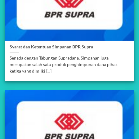
Syarat dan Ketentuan Simpanan BPR Supra
Senada dengan Tabungan Supradana, Simpanan juga
merupakan salah satu produk penghimpunan dana pihak
ketiga yang dimilki [...]