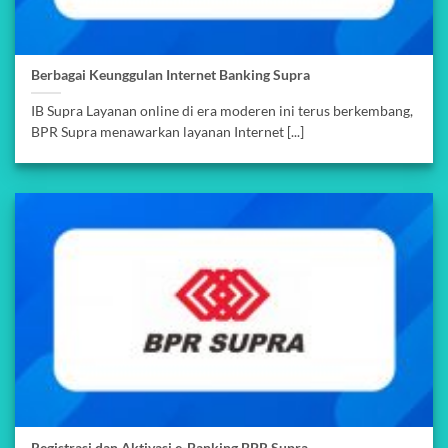
Berbagai Keunggulan Internet Banking Supra
IB Supra Layanan online di era moderen ini terus berkembang,
BPR Supra menawarkan layanan Internet [...]
Registrasi dan Aktivasi e-Banking BPR Supra