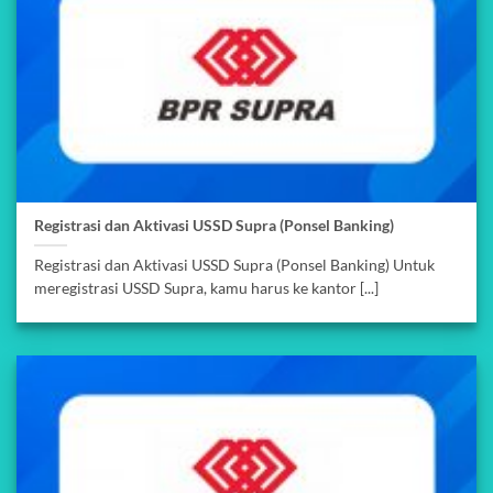
Registrasi dan Aktivasi USSD Supra (Ponsel Banking)
Registrasi dan Aktivasi USSD Supra (Ponsel Banking) Untuk
meregistrasi USSD Supra, kamu harus ke kantor [...]