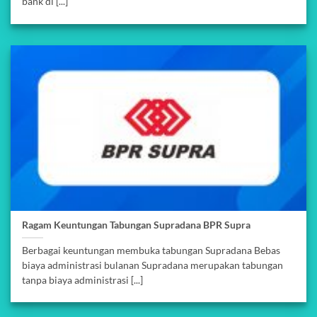
bank di [...]
Ragam Keuntungan Tabungan Supradana BPR Supra
Berbagai keuntungan membuka tabungan Supradana Bebas
biaya administrasi bulanan Supradana merupakan tabungan
tanpa biaya administrasi [...]