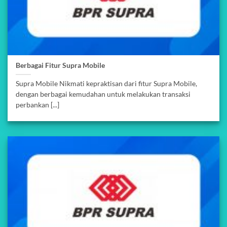
Berbagai Fitur Supra Mobile
Supra Mobile Nikmati kepraktisan dari fitur Supra Mobile,
dengan berbagai kemudahan untuk melakukan transaksi
perbankan [...]