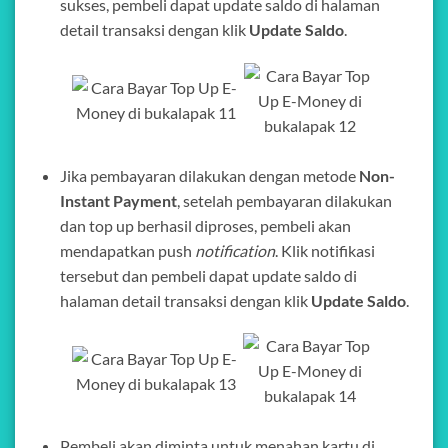
sukses, pembeli dapat update saldo di halaman
detail transaksi dengan klik
Update Saldo
.
Jika pembayaran dilakukan dengan metode
Non-
Instant Payment
, setelah pembayaran dilakukan
dan top up berhasil diproses, pembeli akan
mendapatkan push
notification
. Klik notifikasi
tersebut dan pembeli dapat update saldo di
halaman detail transaksi dengan klik
Update Saldo
.
Pembeli akan diminta untuk menahan kartu di