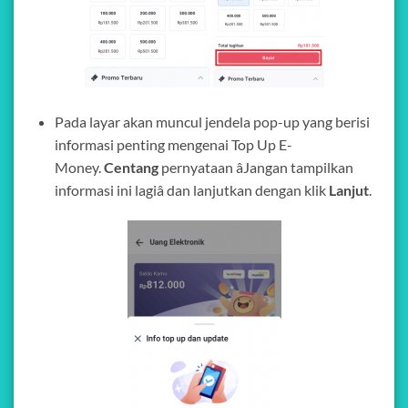
Pada layar akan muncul jendela pop-up yang berisi
informasi penting mengenai Top Up E-
Money.
Centang
pernyataan âJangan tampilkan
informasi ini lagiâ dan lanjutkan dengan klik
Lanjut
.