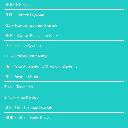
KLS = Kantor Layanan Syariah
KPP = Kantor Pelayanan Pajak
LS = Layanan Syariah
OC = Office Channelling
PB = Priority Banking / Privilege Banking
PP = Payment Point
TKA = Teras Kas
TKE = Teras Keliling
ULS = Unit Layanan Syariah
MUR = Mitra Usaha Rakyat