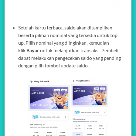
Setelah kartu terbaca, saldo akan ditampilkan
beserta pilihan nominal yang tersedia untuk top
up. Pilih nominal yang diinginkan, kemudian
klik
Bayar
untuk melanjutkan transaksi. Pembeli
dapat melakukan pengecekan saldo yang pending
dengan pilih tombol update saldo.