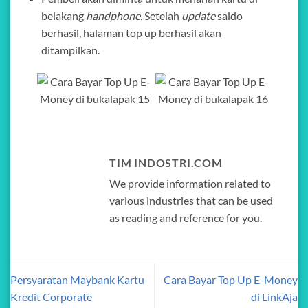
belakang
handphone
. Setelah
update
saldo
berhasil, halaman top up berhasil akan
ditampilkan.
TIM INDOSTRI.COM
We provide information related to
various industries that can be used
as reading and reference for you.
Persyaratan Maybank Kartu
Cara Bayar Top Up E-Money
Kredit Corporate
di LinkAja