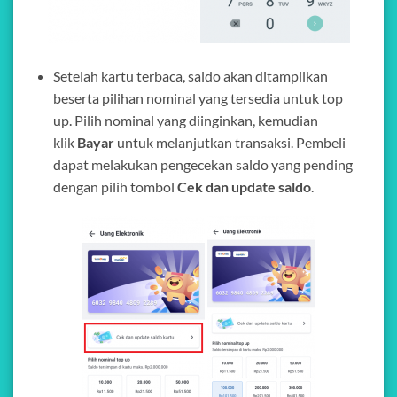
Setelah kartu terbaca, saldo akan ditampilkan
beserta pilihan nominal yang tersedia untuk top
up. Pilih nominal yang diinginkan, kemudian
klik
Bayar
untuk melanjutkan transaksi. Pembeli
dapat melakukan pengecekan saldo yang pending
dengan pilih tombol
Cek dan update saldo
.