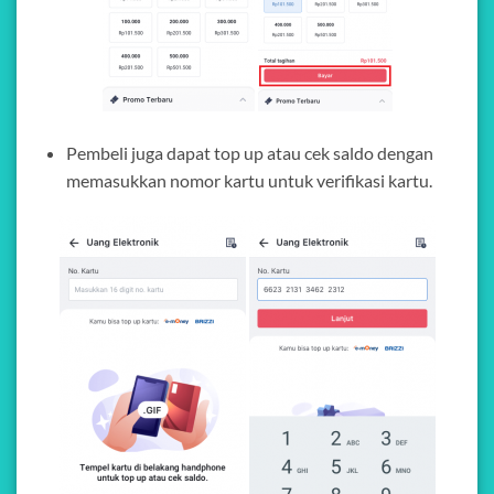
Pembeli juga dapat top up atau cek saldo dengan
memasukkan nomor kartu untuk verifikasi kartu.