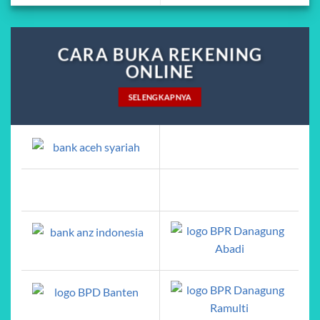
CARA BUKA REKENING
ONLINE
SELENGKAPNYA