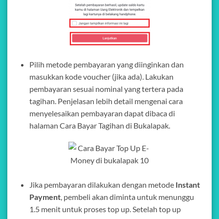
Pilih metode pembayaran yang diinginkan dan
masukkan kode voucher (jika ada). Lakukan
pembayaran sesuai nominal yang tertera pada
tagihan. Penjelasan lebih detail mengenai cara
menyelesaikan pembayaran dapat dibaca di
halaman Cara Bayar Tagihan di Bukalapak.
Jika pembayaran dilakukan dengan metode
Instant
Payment
, pembeli akan diminta untuk menunggu
1.5 menit untuk proses top up. Setelah top up