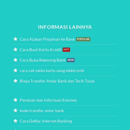
INFORMASI LAINNYA
Cara Ajukan Pinjaman ke Bank
Cara Buat Kartu Kredit
Cara Buka Rekening Bank
cara cek saldo kartu uang elektronik
Biaya Transfer Antar Bank dan Tarik Tunai
Panduan dan Informasi Emoney
kode transfer antar bank
Cara Daftar Internet Banking
Cara Daftar SMS Banking